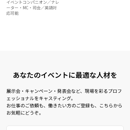
イベントコンパニオン
／
ナレ
ーター・MC・司会
／
英語対
応可能
あなたのイベントに最適な人材を
展示会・キャンペーン・発表会など、現場を彩るプロフ
ェッショナルをキャスティング。
お仕事のご依頼も、働きたい方のご登録も、こちらから
お気軽にどうぞ。