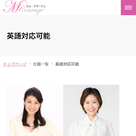
英語対応可能
トップページ
在籍一覧
英語対応可能