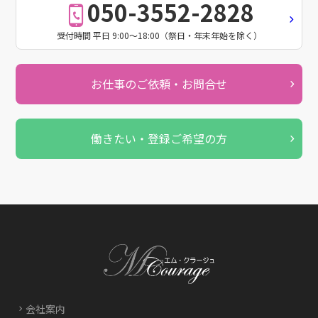
050-3552-2828
受付時間 平日 9:00～18:00（祭日・年末年始を除く）
お仕事のご依頼・お問合せ
働きたい・登録ご希望の方
会社案内