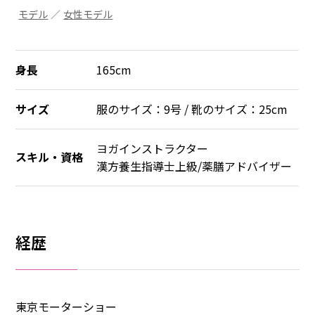
モデル
／
女性モデル
身長
165cm
サイズ
服のサイズ：9号 / 靴のサイズ：25cm
ヨガインストラクター
スキル・資格
漢方養生指導士上級/薬膳アドバイザー
経歴
東京モーターショー