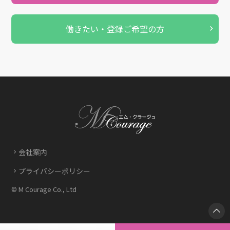
働きたい・登録ご希望の方
会社案内
プライバシーポリシー
© M Courage Co., Ltd