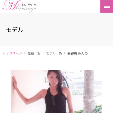
モデル
トップページ
在籍一覧
モデル一覧
長谷川 あんの