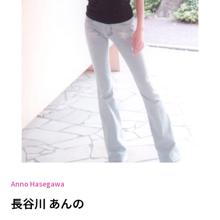
Anno Hasegawa
長谷川 あんの