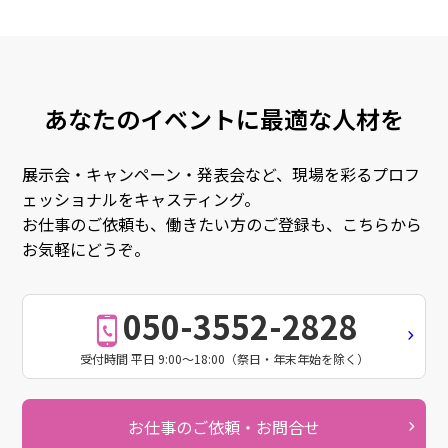
あなたのイベントに最適な人材を
展示会・キャンペーン・発表会など、現場を彩るプロフ
ェッショナルをキャスティング。
お仕事のご依頼も、働きたい方のご登録も、こちらから
お気軽にどうぞ。
050-3552-2828
受付時間 平日 9:00～18:00（祭日・年末年始を除く）
お仕事のご依頼・お問合せ