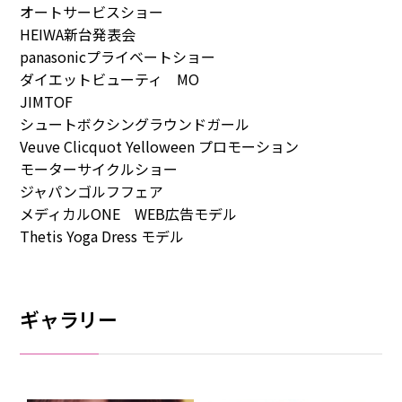
オートサービスショー
HEIWA新台発表会
panasonicプライベートショー
ダイエットビューティ MO
JIMTOF
シュートボクシングラウンドガール
Veuve Clicquot Yelloween プロモーション
モーターサイクルショー
ジャパンゴルフフェア
メディカルONE WEB広告モデル
Thetis Yoga Dress モデル
ギャラリー