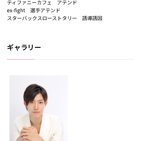
ティファニーカフェ アテンド
ex-fight 選手アテンド
スターバックスローストタリー 誘導誘因
ギャラリー