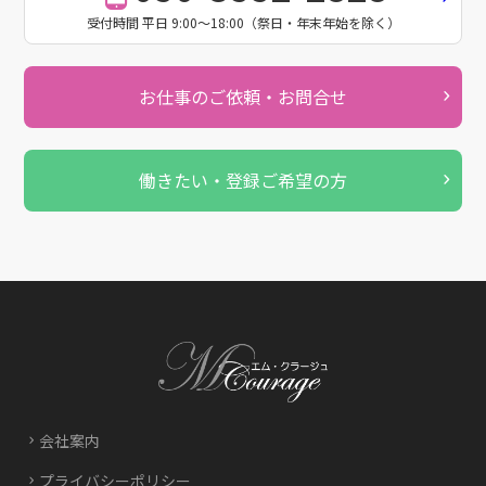
受付時間 平日 9:00～18:00（祭日・年末年始を除く）
お仕事のご依頼・お問合せ
働きたい・登録ご希望の方
会社案内
プライバシーポリシー