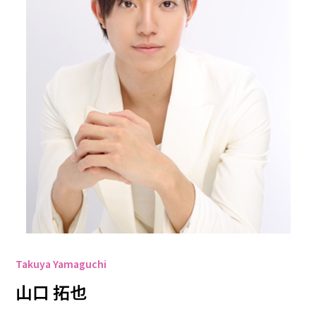
Takuya Yamaguchi
山口 拓也