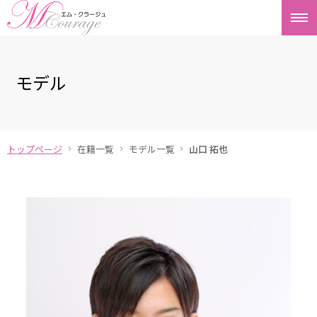
モデル
トップページ
在籍一覧
モデル一覧
山口 拓也