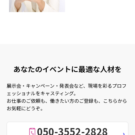
あなたのイベントに最適な人材を
展示会・キャンペーン・発表会など、現場を彩るプロフ
ェッショナルをキャスティング。
お仕事のご依頼も、働きたい方のご登録も、こちらから
お気軽にどうぞ。
050-3552-2828