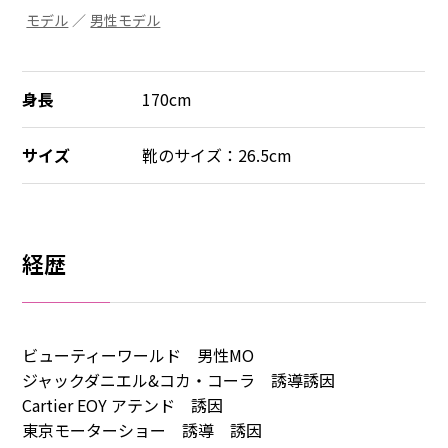
モデル
／
男性モデル
身長
170cm
サイズ
靴のサイズ：26.5cm
経歴
ビューティーワールド 男性MO
ジャックダニエル&コカ・コーラ 誘導誘因
Cartier EOY アテンド 誘因
東京モーターショー 誘導 誘因